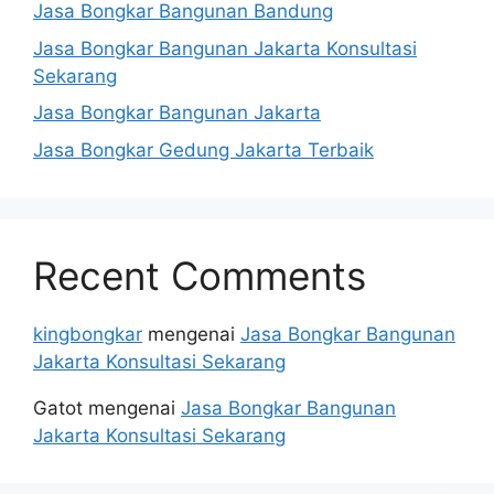
Jasa Bongkar Bangunan Bandung
Jasa Bongkar Bangunan Jakarta Konsultasi
Sekarang
Jasa Bongkar Bangunan Jakarta
Jasa Bongkar Gedung Jakarta Terbaik
Recent Comments
kingbongkar
mengenai
Jasa Bongkar Bangunan
Jakarta Konsultasi Sekarang
Gatot
mengenai
Jasa Bongkar Bangunan
Jakarta Konsultasi Sekarang