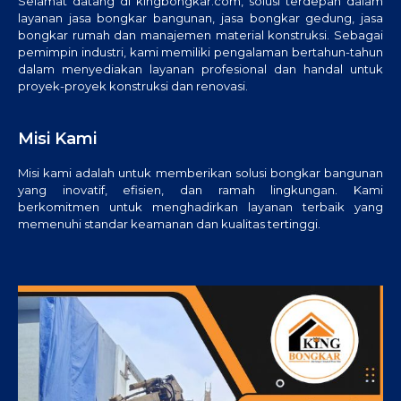
Selamat datang di kingbongkar.com, solusi terdepan dalam
layanan jasa bongkar bangunan, jasa bongkar gedung, jasa
bongkar rumah dan manajemen material konstruksi. Sebagai
pemimpin industri, kami memiliki pengalaman bertahun-tahun
dalam menyediakan layanan profesional dan handal untuk
proyek-proyek konstruksi dan renovasi.
Misi Kami
Misi kami adalah untuk memberikan solusi bongkar bangunan
yang inovatif, efisien, dan ramah lingkungan. Kami
berkomitmen untuk menghadirkan layanan terbaik yang
memenuhi standar keamanan dan kualitas tertinggi.