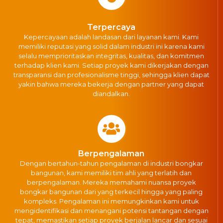
Terpercaya
Kepercayaan adalah landasan dari layanan kami. Kami
memiliki reputasi yang solid dalam industri ini karena kami
selalu memprioritaskan integritas, kualitas, dan komitmen
terhadap klien kami. Setiap proyek kami dikerjakan dengan
transparansi dan profesionalisme tinggi, sehingga klien dapat
yakin bahwa mereka bekerja dengan partner yang dapat
diandalkan.
Berpengalaman
Dengan bertahun-tahun pengalaman di industri bongkar
bangunan, kami memiliki tim ahli yang terlatih dan
berpengalaman. Mereka memahami nuansa proyek
bongkar bangunan dari yang terkecil hingga yang paling
kompleks. Pengalaman ini memungkinkan kami untuk
mengidentifikasi dan menangani potensi tantangan dengan
tepat, memastikan setiap proyek berjalan lancar dan sesuai