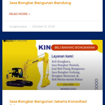
Jasa Bongkar Bangunan Bandung
READ MORE »
kingbongkar
Oktober 15, 2023
BELI BARANG BONGKARAN
Jasa Bongkar Bangunan Jakarta Konsultasi