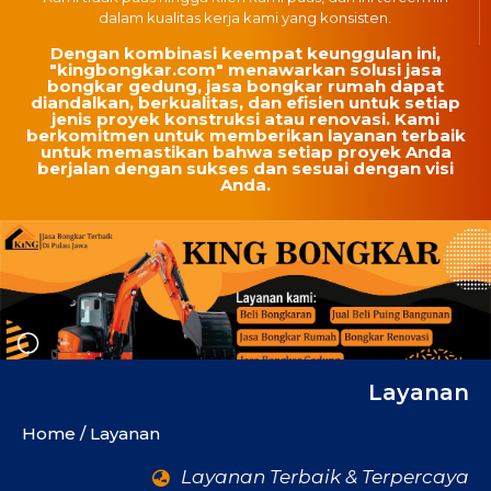
dalam kualitas kerja kami yang konsisten.
Dengan kombinasi keempat keunggulan ini,
"kingbongkar.com" menawarkan solusi jasa
bongkar gedung, jasa bongkar rumah dapat
diandalkan, berkualitas, dan efisien untuk setiap
jenis proyek konstruksi atau renovasi. Kami
berkomitmen untuk memberikan layanan terbaik
untuk memastikan bahwa setiap proyek Anda
berjalan dengan sukses dan sesuai dengan visi
Anda.
Layanan
Home / Layanan
Layanan Terbaik & Terpercaya