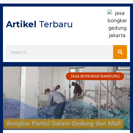
Artikel
Terbaru
JASA BONGKAR BANDUNG