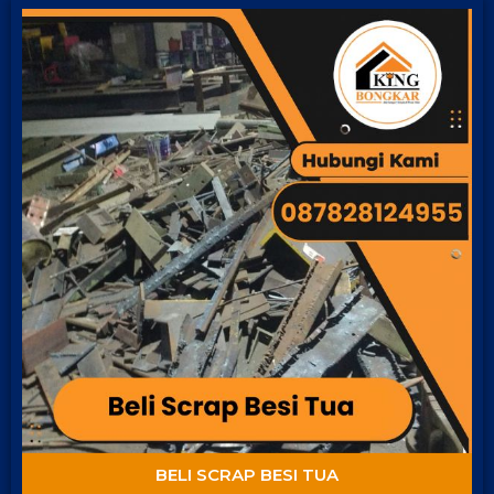
BELI SCRAP BESI TUA