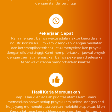
dengan standar tertinggi.
Pekerjaan Cepat
Kami mengerti bahwa waktu adalah faktor kunci dalam
industri konstruksi. Tim kami dilengkapi dengan peralatan
dan keterampilan terbaru untuk menyelesaikan proyek
dengan efisiensi tinggi. Kami memprioritaskan jadwal proyek
dengan cermat, memastikan bahwa pekerjaan diselesaikan
tepat waktu tanpa mengorbankan kualitas.
Hasil Kerja Memuaskan
Kepuasan klien adalah prioritas utama kami. Kami
memastikan bahwa setiap proyek kami selesai dengan hasil
kerja yang memenuhi atau bahkan melebihi ekspektasi klien.
Kami tidak puas hingga klien kami puas, dan ini tercermin