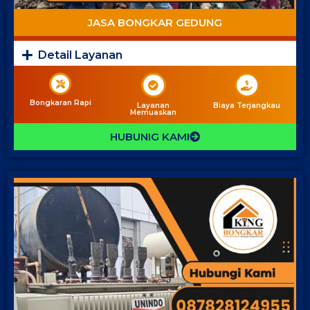
JASA BONGKAR GEDUNG
Detail Layanan
Bongkaran Rapi
Layanan
Biaya Terjangkau
Memuaskan
HUBUNIG KAMI