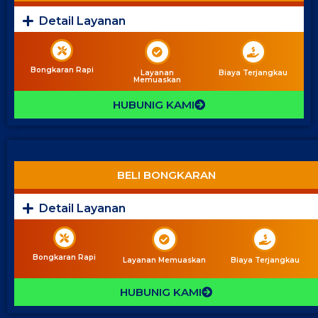
Detail Layanan
Bongkaran Rapi
Layanan
Biaya Terjangkau
Memuaskan
HUBUNIG KAMI
BELI BONGKARAN
Detail Layanan
Bongkaran Rapi
Layanan Memuaskan
Biaya Terjangkau
HUBUNIG KAMI