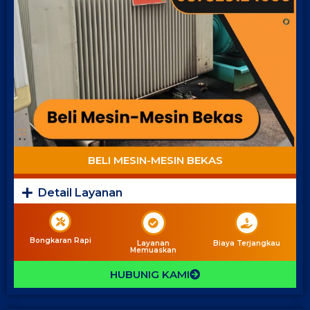
BELI MESIN-MESIN BEKAS
Detail Layanan
Bongkaran Rapi
Layanan
Biaya Terjangkau
Memuaskan
HUBUNIG KAMI