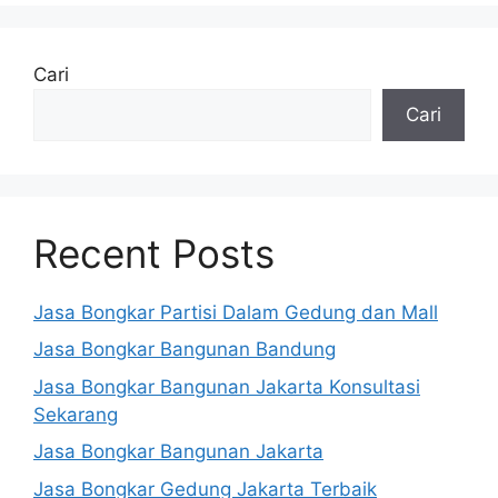
Cari
Cari
Recent Posts
Jasa Bongkar Partisi Dalam Gedung dan Mall
Jasa Bongkar Bangunan Bandung
Jasa Bongkar Bangunan Jakarta Konsultasi
Sekarang
Jasa Bongkar Bangunan Jakarta
Jasa Bongkar Gedung Jakarta Terbaik